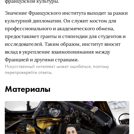
французской культуры.
Значение Французского института выходит за рамки
культурной дипломатии. Он служит мостом для
профессионального и академического обмена,
предоставляет гранты и стипендии для студентов и
исследователей. Таким образом, институт вносит
вклад в укрепление взаимопонимания между
Францией и другими странами.
Искусственный интеллект может ошибаться, поэтому
перепроверяйте ответы.
Материалы