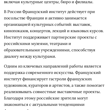
включая культурные центры, бюро и филиалы.
В России Французский институт действует при
посольстве Франции и активно занимается
организацией культурных событий: выставок,
кинопоказов, концертов, лекций и языковых курсов.
Институт поддерживает партнерские проекты с
российскими музеями, театрами и
образовательными учреждениями, способствуя
диалогу между культурами.
Одним из ключевых направлений работы является
поддержка современного искусства. Французский
институт финансирует гастроли французских
художников, кураторов и артистов, а также помогает
реализовывать совместные выставочные проекты.
Благодаря этому российские зрители могут
знакомиться с актуальными тенденциями