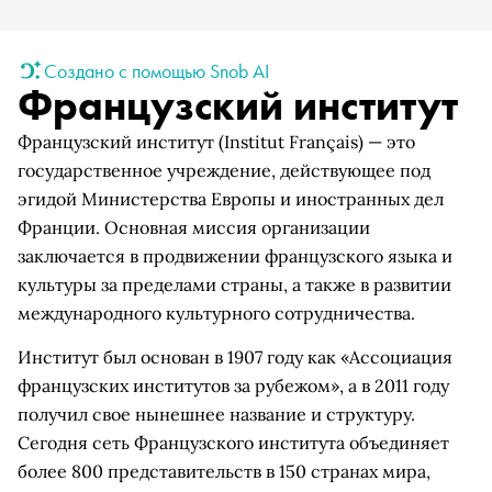
Создано с помощью Snob AI
Французский институт
Французский институт (Institut Français) — это
государственное учреждение, действующее под
эгидой Министерства Европы и иностранных дел
Франции. Основная миссия организации
заключается в продвижении французского языка и
культуры за пределами страны, а также в развитии
международного культурного сотрудничества.
Институт был основан в 1907 году как «Ассоциация
французских институтов за рубежом», а в 2011 году
получил свое нынешнее название и структуру.
Сегодня сеть Французского института объединяет
более 800 представительств в 150 странах мира,