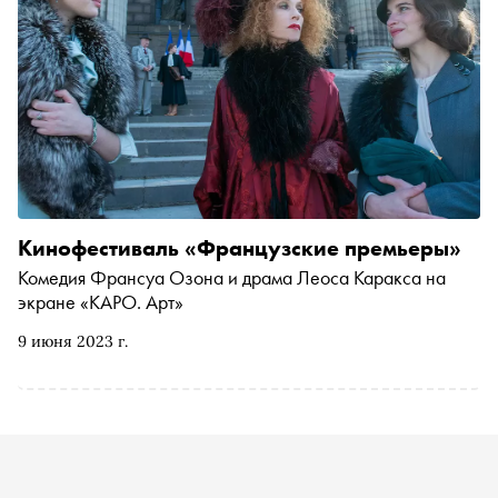
Кинофестиваль «Французские премьеры»
Комедия Франсуа Озона и драма Леоса Каракса на
экране «КАРО. Арт»
9 июня 2023 г.