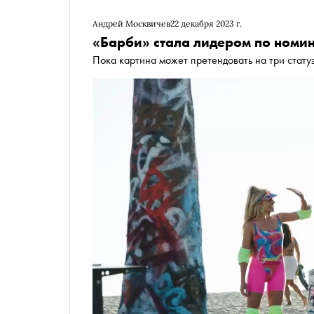
Андрей Москвичев
22 декабря 2023 г.
«Барби» стала лидером по номи
Пока картина может претендовать на три стату