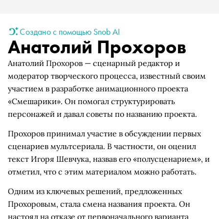
Создано с помощью Snob AI
Анатолий Прохоров
Анатолий Прохоров — сценарный редактор и
модератор творческого процесса, известный своим
участием в разработке анимационного проекта
«Смешарики». Он помогал структурировать
персонажей и давал советы по названию проекта.
Прохоров принимал участие в обсуждении первых
сценариев мультсериала. В частности, он оценил
текст Игоря Шевчука, назвав его «полусценарием», и
отметил, что с этим материалом можно работать.
Одним из ключевых решений, предложенных
Прохоровым, стала смена названия проекта. Он
настоял на отказе от первоначального варианта