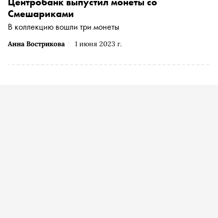
Центробанк выпустил монеты со
Смешариками
В коллекцию вошли три монеты
Анна Вострикова
1 июня 2023 г.