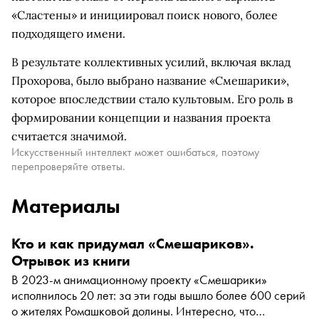
«Сластены» и инициировал поиск нового, более
подходящего имени.
В результате коллективных усилий, включая вклад
Прохорова, было выбрано название «Смешарики»,
которое впоследствии стало культовым. Его роль в
формировании концепции и названия проекта
считается значимой.
Искусственный интеллект может ошибаться, поэтому
перепроверяйте ответы.
Материалы
Кто и как придумал «Смешариков».
Отрывок из книги
В 2023-м анимационному проекту «Смешарики»
исполнилось 20 лет: за эти годы вышло более 600 серий
о жителях Ромашковой долины. Интересно, что