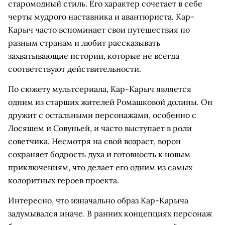
старомодный стиль. Его характер сочетает в себе
черты мудрого наставника и авантюриста. Кар-
Карыч часто вспоминает свои путешествия по
разным странам и любит рассказывать
захватывающие истории, которые не всегда
соответствуют действительности.
По сюжету мультсериала, Кар-Карыч является
одним из старших жителей Ромашковой долины. Он
дружит с остальными персонажами, особенно с
Лосяшем и Совуньей, и часто выступает в роли
советчика. Несмотря на свой возраст, ворон
сохраняет бодрость духа и готовность к новым
приключениям, что делает его одним из самых
колоритных героев проекта.
Интересно, что изначально образ Кар-Карыча
задумывался иначе. В ранних концепциях персонаж