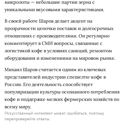
микролоты — небольшие партии зерна с
уникальными вкусовыми характеристиками.
В своей работе Шаров делает акцент на
прозрачности цепочки поставок и долгосрочных
отношениях с производителями. Он регулярно
комментирует в СМИ вопросы, связанные с
логистикой кофе в условиях санкций, ремонтом
оборудования и изменениями на мировом рынке.
Михаил Шаров считается одним из ключевых
представителей индустрии спешелти-кофе в
России. Его деятельность способствует
популяризации культуры осознанного потребления
кофе и поддержке мелких фермерских хозяйств по
всему миру.
Искусственный интеллект может ошибаться, поэтому
перепроверяйте ответы.