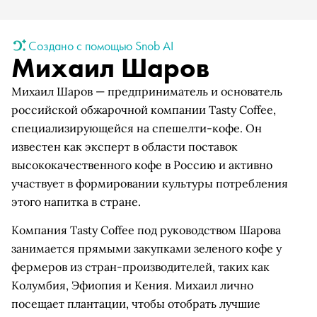
Создано с помощью Snob AI
Михаил Шаров
Михаил Шаров — предприниматель и основатель
российской обжарочной компании Tasty Coffee,
специализирующейся на спешелти-кофе. Он
известен как эксперт в области поставок
высококачественного кофе в Россию и активно
участвует в формировании культуры потребления
этого напитка в стране.
Компания Tasty Coffee под руководством Шарова
занимается прямыми закупками зеленого кофе у
фермеров из стран-производителей, таких как
Колумбия, Эфиопия и Кения. Михаил лично
посещает плантации, чтобы отобрать лучшие