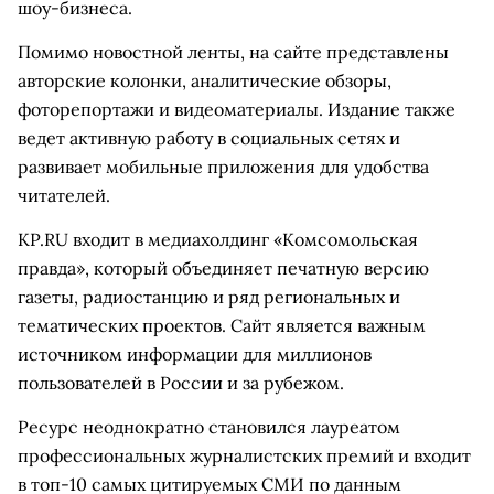
шоу-бизнеса.
Помимо новостной ленты, на сайте представлены
авторские колонки, аналитические обзоры,
фоторепортажи и видеоматериалы. Издание также
ведет активную работу в социальных сетях и
развивает мобильные приложения для удобства
читателей.
KP.RU входит в медиахолдинг «Комсомольская
правда», который объединяет печатную версию
газеты, радиостанцию и ряд региональных и
тематических проектов. Сайт является важным
источником информации для миллионов
пользователей в России и за рубежом.
Ресурс неоднократно становился лауреатом
профессиональных журналистских премий и входит
в топ-10 самых цитируемых СМИ по данным