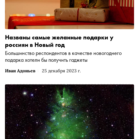
Названы самые желанные подарки у
россиян в Новый год
Большинство респондентов в качестве новогоднего
подарка хотели бы получить гаджеты
Иван Адоньев
25 декабря 2023 г.