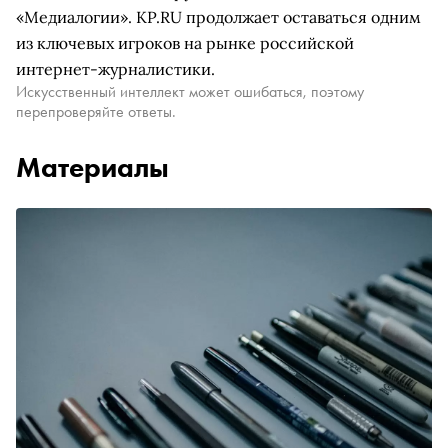
«Медиалогии». KP.RU продолжает оставаться одним
из ключевых игроков на рынке российской
интернет-журналистики.
Искусственный интеллект может ошибаться, поэтому
перепроверяйте ответы.
Материалы