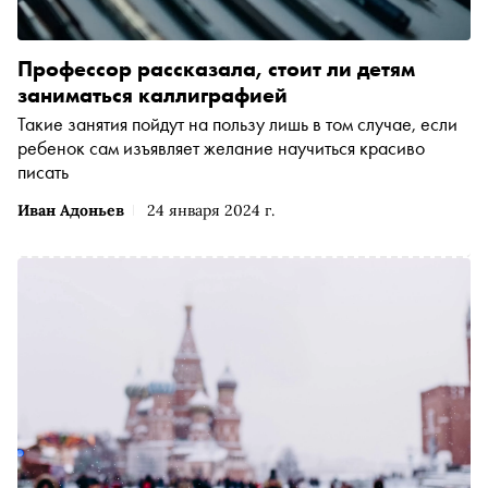
Профессор рассказала, стоит ли детям
заниматься каллиграфией
Такие занятия пойдут на пользу лишь в том случае, если
ребенок сам изъявляет желание научиться красиво
писать
Иван Адоньев
24 января 2024 г.