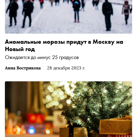
Аномальные морозы придут в Москву на
Новый год
Ожидается до минус 25 градусов
Анна Вострикова
28 декабря 2023 г.