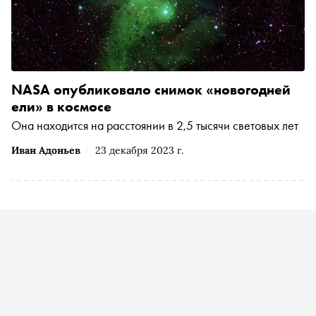
NASA опубликовало снимок «новогодней
ели» в космосе
Она находится на расстоянии в 2,5 тысячи световых лет
Иван Адоньев
23 декабря 2023 г.