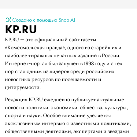
Создано с помощью Snob AI
KP.RU
KP.RU — это официальный сайт газеты
«Комсомольская правда», одного из старейших и
наиболее тиражных печатных изданий в России.
Интернет-портал был запущен в 1998 году и с тех
пор стал одним из лидеров среди российских
новостных ресурсов по посещаемости и
цитируемости.
Редакция KP.RU ежедневно публикует актуальные
новости политики, экономики, общества, культуры,
спорта и науки. Особое внимание уделяется
эксклюзивным интервью с известными политиками,
общественными деятелями, экспертами и звездами