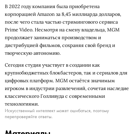
В 2022 году компания была приобретена
корпорацией Amazon за 8,45 миллиарда долларов,
после чего стала частью стримингового сервиса
Prime Video. Несмотря на смену владельца, MGM
продолжает заниматься производством и
дистрибуцией фильмов, сохраняя свой бренд и
творческую автономию.
Сегодня студия участвует в создании как
крупнобюджетных блокбастеров, так и сериалов для
цифровых платформ. MGM остаётся значимым
игроком в индустрии развлечений, сочетая наследие
классического Голливуда с современными
технологиями.
Искусственный интеллект может ошибаться, поэтому
перепроверяйте ответы.
Материалы