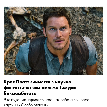
Крис Пратт снимется в научно-
фантастическом фильме Тимура
Бекмамбетова
Это будет их первая совместная работа со времен
картины «Особо опасен»