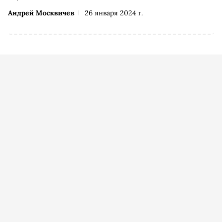
Андрей Москвичев
26 января 2024 г.