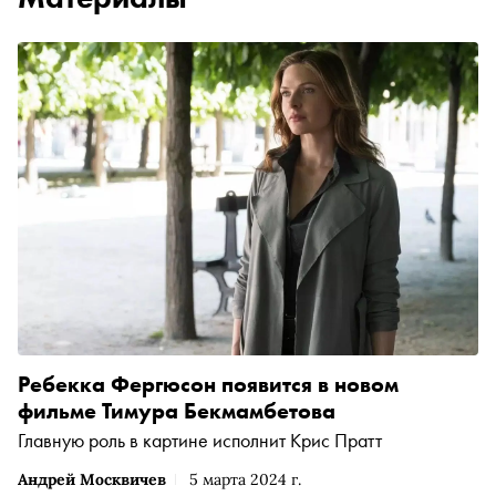
Ребекка Фергюсон появится в новом
фильме Тимура Бекмамбетова
Главную роль в картине исполнит Крис Пратт
Андрей Москвичев
5 марта 2024 г.