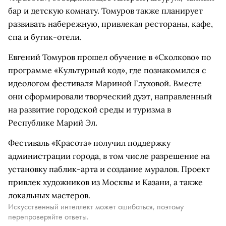
бар и детскую комнату. Томуров также планирует
развивать набережную, привлекая рестораны, кафе,
спа и бутик-отели.
Евгений Томуров прошел обучение в «Сколково» по
программе «Культурный код», где познакомился с
идеологом фестиваля Мариной Глуховой. Вместе
они сформировали творческий дуэт, направленный
на развитие городской среды и туризма в
Республике Марий Эл.
Фестиваль «Красота» получил поддержку
администрации города, в том числе разрешение на
установку паблик-арта и создание муралов. Проект
привлек художников из Москвы и Казани, а также
локальных мастеров.
Искусственный интеллект может ошибаться, поэтому
перепроверяйте ответы.