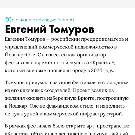
Создано с помощью Snob AI
Евгений Томуров
Евгений Томуров — российский предприниматель и
управляющий коммерческой недвижимостью в
Йошкар-Оле. Он известен как организатор
фестиваля современного искусства «Красота»,
который впервые прошел в городе в 2024 году.
Томуров придумал название фестиваля и стал одним
из его ключевых создателей. Проект возник из
желания оживить набережную Брюгге, построенную
в Йошкар-Оле во фламандском стиле, и наполнить
ее культурной и коммерческой инфраструктурой.
В рамках фестиваля было открыто арт-пространство
«Красота», объединяющее галерею, шоурум, чайный