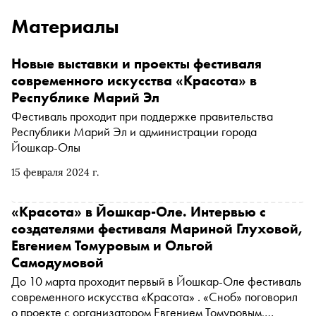
Материалы
Новые выставки и проекты фестиваля
современного искусства «Красота» в
Республике Марий Эл
Фестиваль проходит при поддержке правительства
Республики Марий Эл и администрации города
Йошкар-Олы
15 февраля 2024 г.
«Красота» в Йошкар-Оле. Интервью с
создателями фестиваля Мариной Глуховой,
Евгением Томуровым и Ольгой
Самодумовой
До 10 марта проходит первый в Йошкар-Оле фестиваль
современного искусства «Красота» . «Сноб» поговорил
о проекте с организатором Евгением Томуровым,