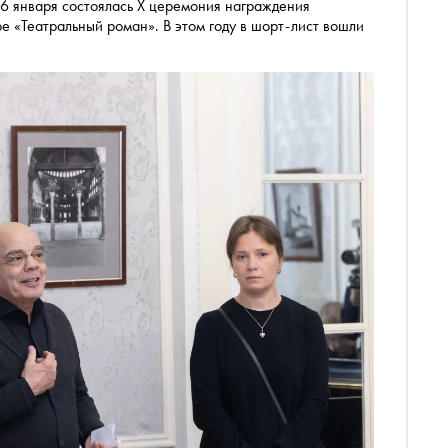
26 января состоялась X церемония награждения
е «Театральный роман». В этом году в шорт-лист вошли