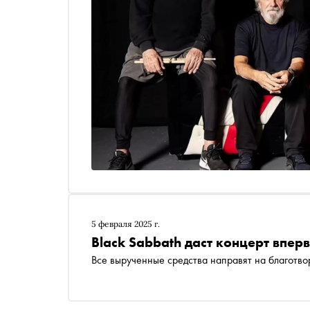
5 февраля 2025 г.
Black Sabbath даст концерт вперв
Все вырученные средства направят на благотво