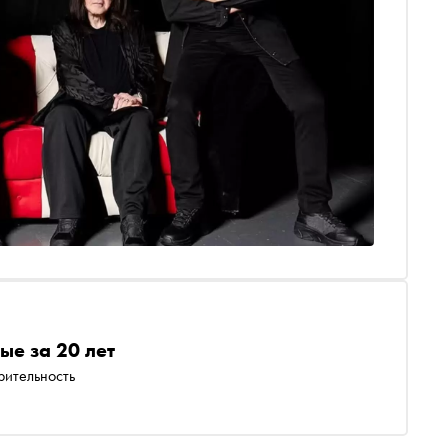
ые за 20 лет
рительность