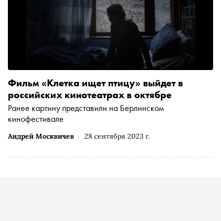
Фильм «Клетка ищет птицу» выйдет в
российских кинотеатрах в октябре
Ранее картину представили на Берлинском
кинофестивале
Андрей Москвичев
28 сентября 2023 г.