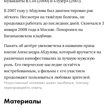
музыканты & Co» (2000) и «Лузер» (2007).
В 2007 году у Абдулова был диагностирован рак
лёгкого. Несмотря на тяжёлую болезнь, он
продолжал работать до последних дней. Скончался 3
января 2008 года в Москве. Похоронен на
Ваганьковском кладбище.
Память об актёре увековечена в названии приза
имени Александра Абдулова, который вручается на
различных кинофестивалях за лучшую мужскую
роль. Его творческое наследие остаётся
востребованным, а фильмы с его участием
продолжают пользоваться любовью зрителей.
Искусственный интеллект может ошибаться, поэтому
перепроверяйте ответы.
Материалы