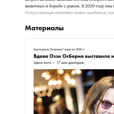
животных и борьбе с раком. В 2020 году он
Искусственный интеллект может ошибаться, поэ
Материалы
Екатерина Палкина
7 апреля 2026 г.
Вдова Оззи Осборна выставила 
Цена лота — 17 млн долларов