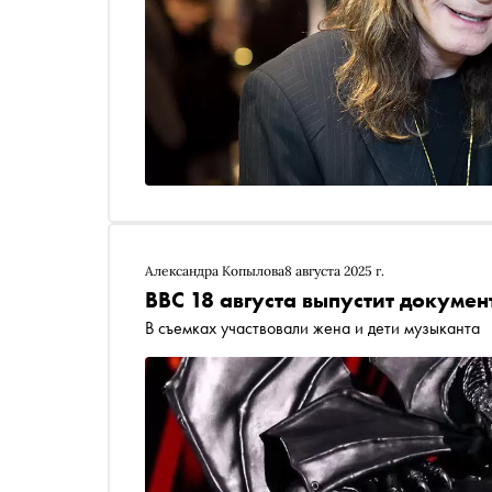
Александра Копылова
8 августа 2025 г.
BBC 18 августа выпустит докуме
В съемках участвовали жена и дети музыканта