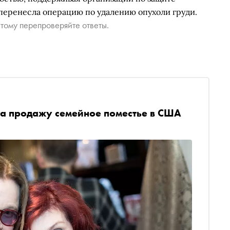
а перенесла операцию по удалению опухоли груди.
тому перепроверяйте ответы.
на продажу семейное поместье в США