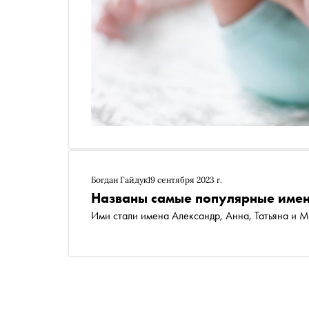
Богдан Гайдук
19 сентября 2023 г.
Названы самые популярные имена
Ими стали имена Александр, Анна, Татьяна и 