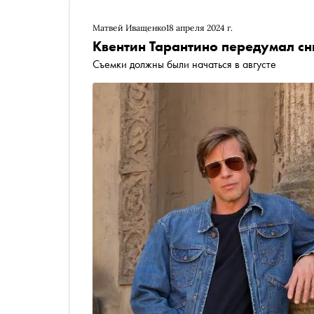
Матвей Иващенко
18 апреля 2024 г.
Квентин Тарантино передумал с
Съемки должны были начаться в августе