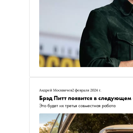
Андрей Москвичев
2 февраля 2024 г.
Брэд Питт появится в следующем
Это будет их третья совместная работа