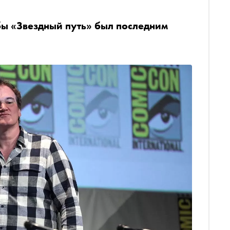
обы «Звездный путь» был последним
ы