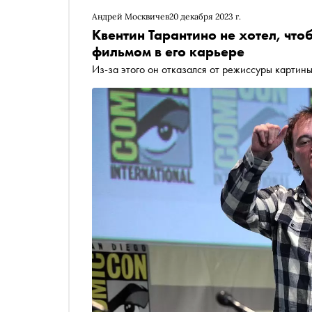
Андрей Москвичев
20 декабря 2023 г.
Квентин Тарантино не хотел, чт
фильмом в его карьере
Из-за этого он отказался от режиссуры картин