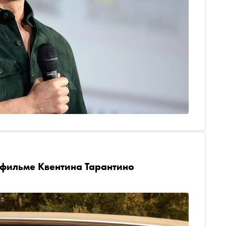
 фильме Квентина Тарантино