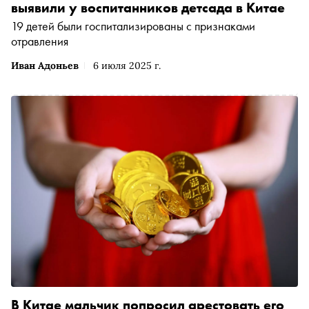
выявили у воспитанников детсада в Китае
19 детей были госпитализированы с признаками
отравления
Иван Адоньев
6 июля 2025 г.
В Китае мальчик попросил арестовать его