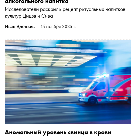
алкогольного напитка
Исследователи раскрыли рецепт ритуальных напитков
культур Цицзя и Сива
Иван Адоньев
15 ноября 2025 г.
Аномальный уровень свинца в крови