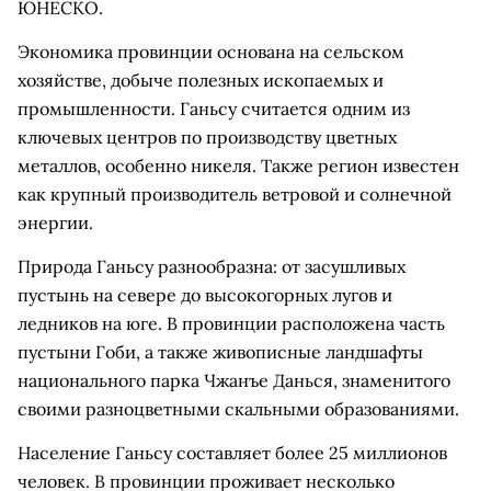
ЮНЕСКО.
Экономика провинции основана на сельском
хозяйстве, добыче полезных ископаемых и
промышленности. Ганьсу считается одним из
ключевых центров по производству цветных
металлов, особенно никеля. Также регион известен
как крупный производитель ветровой и солнечной
энергии.
Природа Ганьсу разнообразна: от засушливых
пустынь на севере до высокогорных лугов и
ледников на юге. В провинции расположена часть
пустыни Гоби, а также живописные ландшафты
национального парка Чжанъе Данься, знаменитого
своими разноцветными скальными образованиями.
Население Ганьсу составляет более 25 миллионов
человек. В провинции проживает несколько