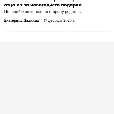
отца из-за новогоднего подарка
Полицейские встали на сторону родителя
Екатерина Палкина
17 февраля 2025 г.