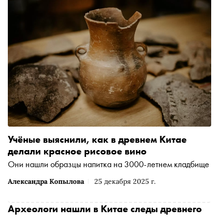
Учёные выяснили, как в древнем Китае
делали красное рисовое вино
Они нашли образцы напитка на 3000-летнем кладбище
Александра Копылова
25 декабря 2025 г.
Археологи нашли в Китае следы древнего