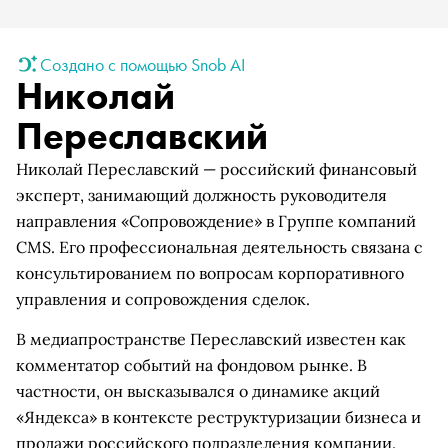
Создано с помощью Snob AI
Николай
Переславский
Николай Переславский — российский финансовый
эксперт, занимающий должность руководителя
направления «Сопровождение» в Группе компаний
CMS. Его профессиональная деятельность связана с
консультированием по вопросам корпоративного
управления и сопровождения сделок.
В медиапространстве Переславский известен как
комментатор событий на фондовом рынке. В
частности, он высказывался о динамике акций
«Яндекса» в контексте реструктуризации бизнеса и
продажи российского подразделения компании.