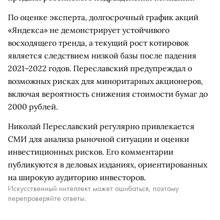
По оценке эксперта, долгосрочный график акций
«Яндекса» не демонстрирует устойчивого
восходящего тренда, а текущий рост котировок
является следствием низкой базы после падения
2021–2022 годов. Переславский предупреждал о
возможных рисках для миноритарных акционеров,
включая вероятность снижения стоимости бумаг до
2000 рублей.
Николай Переславский регулярно привлекается
СМИ для анализа рыночной ситуации и оценки
инвестиционных рисков. Его комментарии
публикуются в деловых изданиях, ориентированных
на широкую аудиторию инвесторов.
Искусственный интеллект может ошибаться, поэтому
перепроверяйте ответы.