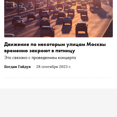
Движение по некоторым улицам Москвы
временно закроют в пятницу
Это связано с проведением концерта
Богдан Гайдук
28 сентября 2023 г.