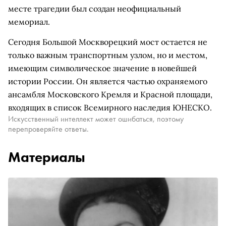
месте трагедии был создан неофициальный
мемориал.
Сегодня Большой Москворецкий мост остается не
только важным транспортным узлом, но и местом,
имеющим символическое значение в новейшей
истории России. Он является частью охраняемого
ансамбля Московского Кремля и Красной площади,
входящих в список Всемирного наследия ЮНЕСКО.
Искусственный интеллект может ошибаться, поэтому
перепроверяйте ответы.
Материалы