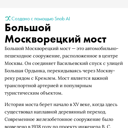
Создано с помощью Snob AI
Большой
Москворецкий мост
Большой Москворецкий мост — это автомобильно-
пешеходное сооружение, расположенное в центре
Москвы. Он соединяет Васильевский спуск с улицей
Большая Ордынка, перекидываясь через Москву-
реку рядом с Кремлем. Мост является важной
транспортной артерией и популярным
туристическим объектом.
История моста берет начало в XV веке, когда здесь
существовал наплавной деревянный переход.
Современное железобетонное сооружение было
возведено в 1938 году по проекту инженера В. С.