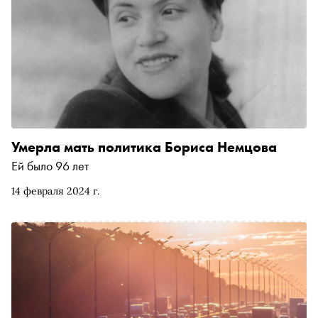
Умерла мать политика Бориса Немцова
Ей было 96 лет
14 февраля 2024 г.