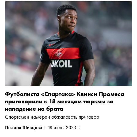
Футболиста «Спартака» Квинси Промеса
приговорили к 18 месяцам тюрьмы за
нападение на брата
Спортсмен намерен обжаловать приговор
Полина Шевцова
19 июня 2023 г.