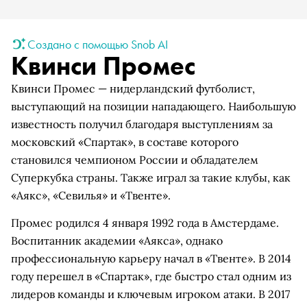
Создано с помощью Snob AI
Квинси Промес
Квинси Промес — нидерландский футболист,
выступающий на позиции нападающего. Наибольшую
известность получил благодаря выступлениям за
московский «Спартак», в составе которого
становился чемпионом России и обладателем
Суперкубка страны. Также играл за такие клубы, как
«Аякс», «Севилья» и «Твенте».
Промес родился 4 января 1992 года в Амстердаме.
Воспитанник академии «Аякса», однако
профессиональную карьеру начал в «Твенте». В 2014
году перешел в «Спартак», где быстро стал одним из
лидеров команды и ключевым игроком атаки. В 2017