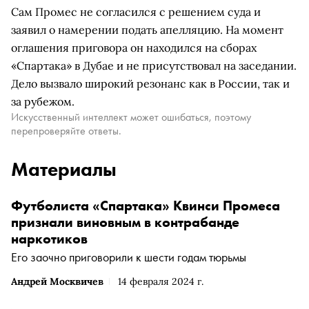
Сам Промес не согласился с решением суда и
заявил о намерении подать апелляцию. На момент
оглашения приговора он находился на сборах
«Спартака» в Дубае и не присутствовал на заседании.
Дело вызвало широкий резонанс как в России, так и
за рубежом.
Искусственный интеллект может ошибаться, поэтому
перепроверяйте ответы.
Материалы
Футболиста «Спартака» Квинси Промеса
признали виновным в контрабанде
наркотиков
Его заочно приговорили к шести годам тюрьмы
Андрей Москвичев
14 февраля 2024 г.