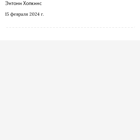
Энтони Хопкинс
15 февраля 2024 г.