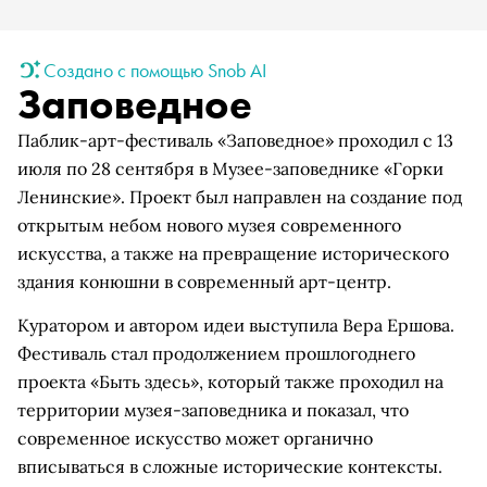
Создано с помощью Snob AI
Заповедное
Паблик-арт-фестиваль «Заповедное» проходил с 13
июля по 28 сентября в Музее-заповеднике «Горки
Ленинские». Проект был направлен на создание под
открытым небом нового музея современного
искусства, а также на превращение исторического
здания конюшни в современный арт-центр.
Куратором и автором идеи выступила Вера Ершова.
Фестиваль стал продолжением прошлогоднего
проекта «Быть здесь», который также проходил на
территории музея-заповедника и показал, что
современное искусство может органично
вписываться в сложные исторические контексты.