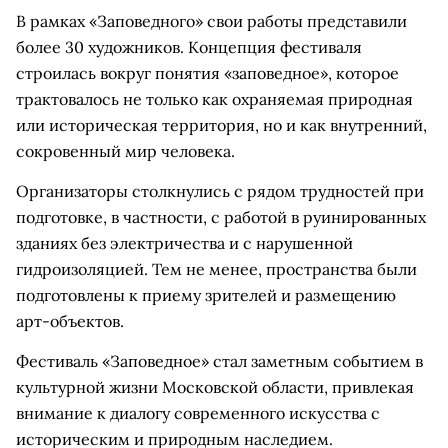
В рамках «Заповедного» свои работы представили
более 30 художников. Концепция фестиваля
строилась вокруг понятия «заповедное», которое
трактовалось не только как охраняемая природная
или историческая территория, но и как внутренний,
сокровенный мир человека.
Организаторы столкнулись с рядом трудностей при
подготовке, в частности, с работой в руинированных
зданиях без электричества и с нарушенной
гидроизоляцией. Тем не менее, пространства были
подготовлены к приему зрителей и размещению
арт-объектов.
Фестиваль «Заповедное» стал заметным событием в
культурной жизни Московской области, привлекая
внимание к диалогу современного искусства с
историческим и природным наследием.