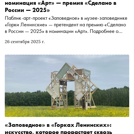
номинация «Арт» — премия «Сделано в
России — 2025»
Паблик-арт-проект «Заповедное» в музее-заповеднике
«Горки Ленинские» — претендент на премию «Сделано
в России — 2025» в номинации «Арт». Подробнее о
проекте читайте в материале «Сноба»
26 сентября 2025 г.
«Заповедное» в «Горках Ленинских»:
искусство, которое прорастает сквозь