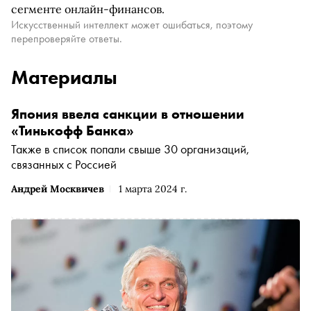
сегменте онлайн-финансов.
Искусственный интеллект может ошибаться, поэтому
перепроверяйте ответы.
Материалы
Япония ввела санкции в отношении
«Тинькофф Банка»
Также в список попали свыше 30 организаций,
связанных с Россией
Андрей Москвичев
1 марта 2024 г.