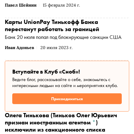
Павел Шейнин
15 февраля 2024 г.
Карты UnionPay Тинькофф Банка
перестанут работать за границей
Банк 20 июля попал под блокирующие санкции США
Иван Адоньев
20 июля 2023 г.
Вступайте в Клуб «Сноб»!
Ведите блог, рассказывайте о себе, знакомьтесь с
интересными людьми на сайте и мероприятиях клуба.
Присоединиться
Олега Тинькова
(Тиньков Олег Юрьевич
признан иностранным агентом
*
)
исключили из санкционного списка