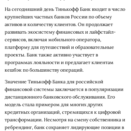
На сегодняшний день Тинькофф Банк входит в число
крупнейших частных банков России по объему
активов и количеству клиентов. Он продолжает
развивать экосистему финансовых и лайфстайл-
сервисов, включая мобильного оператора,
платформу для путешествий и образовательные
проекты. Банк также активно участвует в
программах лояльности и предлагает клиентам
кешбэк по большинству операций.
Значение Тинькофф Банка для российской
финансовой системы заключается в популяризации
дистанционного банковского обслуживания. Его
модель стала примером для многих других
кредитных организаций, стремящихся к цифровой
трансформации. Несмотря на смену собственника и
ребрендинг, банк сохраняет лидирующие позиции в