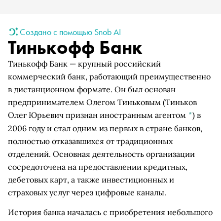
Создано с помощью Snob AI
Тинькофф Банк
Тинькофф Банк — крупный российский
коммерческий банк, работающий преимущественно
в дистанционном формате. Он был основан
предпринимателем
Олегом Тиньковым
(Тиньков
Олег Юрьевич признан иностранным агентом
*
)
в
2006 году и стал одним из первых в стране банков,
полностью отказавшихся от традиционных
отделений. Основная деятельность организации
сосредоточена на предоставлении кредитных,
дебетовых карт, а также инвестиционных и
страховых услуг через цифровые каналы.
История банка началась с приобретения небольшого