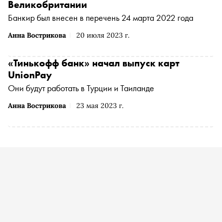
Великобритании
Банкир был внесен в перечень 24 марта 2022 года
Анна Вострикова
20 июля 2023 г.
«Тинькофф банк» начал выпуск карт
UnionPay
Они будут работать в Турции и Таиланде
Анна Вострикова
23 мая 2023 г.