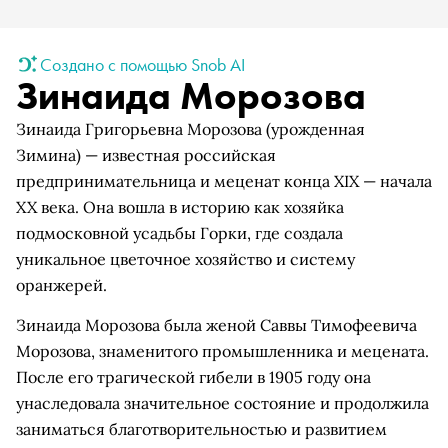
Создано с помощью Snob AI
Зинаида Морозова
Зинаида Григорьевна Морозова (урожденная
Зимина) — известная российская
предпринимательница и меценат конца XIX — начала
XX века. Она вошла в историю как хозяйка
подмосковной усадьбы Горки, где создала
уникальное цветочное хозяйство и систему
оранжерей.
Зинаида Морозова была женой Саввы Тимофеевича
Морозова, знаменитого промышленника и мецената.
После его трагической гибели в 1905 году она
унаследовала значительное состояние и продолжила
заниматься благотворительностью и развитием