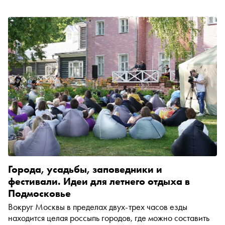
Города, усадьбы, заповедники и
фестивали. Идеи для летнего отдыха в
Подмосковье
Вокруг Москвы в пределах двух-трех часов езды
находится целая россыпь городов, где можно составить