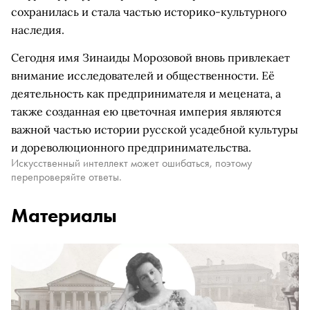
сохранилась и стала частью историко-культурного
наследия.
Сегодня имя Зинаиды Морозовой вновь привлекает
внимание исследователей и общественности. Её
деятельность как предпринимателя и мецената, а
также созданная ею цветочная империя являются
важной частью истории русской усадебной культуры
и дореволюционного предпринимательства.
Искусственный интеллект может ошибаться, поэтому
перепроверяйте ответы.
Материалы