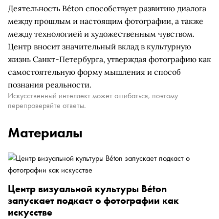
Деятельность Béton способствует развитию диалога
между прошлым и настоящим фотографии, а также
между технологией и художественным чувством.
Центр вносит значительный вклад в культурную
жизнь Санкт-Петербурга, утверждая фотографию как
самостоятельную форму мышления и способ
познания реальности.
Искусственный интеллект может ошибаться, поэтому
перепроверяйте ответы.
Материалы
Центр визуальной культуры Béton
запускает подкаст о фотографии как
искусстве