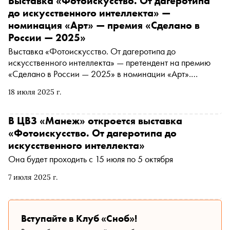
Выставка «Фотоискусство. От дагеротипа
до искусственного интеллекта» —
номинация «Арт» — премия «Сделано в
России — 2025»
Выставка «Фотоискусство. От дагеротипа до
искусственного интеллекта» — претендент на премию
«Сделано в России — 2025» в номинации «Арт».
Подробнее о проекте читайте в материале «Сноба»
18 июля 2025 г.
В ЦВЗ «Манеж» откроется выставка
«Фотоискусство. От дагеротипа до
искусственного интеллекта»
Она будет проходить с 15 июля по 5 октября
7 июля 2025 г.
Вступайте в Клуб «Сноб»!