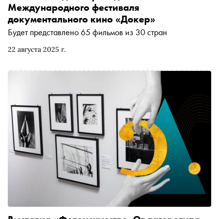
Международного фестиваля
документального кино «Докер»
Будет представлено 65 фильмов из 30 стран
22 августа 2025 г.