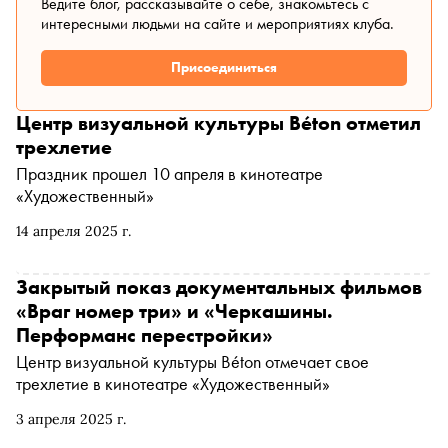
Ведите блог, рассказывайте о себе, знакомьтесь с
интересными людьми на сайте и мероприятиях клуба.
Присоединиться
Центр визуальной культуры Béton отметил
трехлетие
Праздник прошел 10 апреля в кинотеатре
«Художественный»
14 апреля 2025 г.
Закрытый показ документальных фильмов
«Враг номер три» и «Черкашины.
Перформанс перестройки»
Центр визуальной культуры Béton отмечает свое
трехлетие в кинотеатре «Художественный»
3 апреля 2025 г.