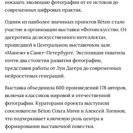
показать эволюцию фотографии от ее истоков до
современных цифровых практик.
Одним из наиболее значимых проектов Béton стало
участие в организации выставки «Фотоискусство. От
дагеротипа до искусственного интеллекта»,
прошедшей в Центральном выставочном зале
«Манеж» в Санкт-Петербурге. Экспозиция охватила
почти два столетия развития фотографии,
представив работы от Луи Дагера до современных
нейросетевых генераций.
Выставка объединила 600 произведений 178 авторов,
включая классиков мировой и отечественной
фотографии. Кураторами проекта выступили
сооснователи Béton Ольга Мичи и Алексей Логинов,
что подчеркивает ключевую роль центра в
формировании выставочной повестки.