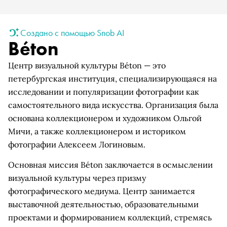
Создано с помощью Snob AI
Béton
Центр визуальной культуры Béton — это
петербургская институция, специализирующаяся на
исследовании и популяризации фотографии как
самостоятельного вида искусства. Организация была
основана коллекционером и художником Ольгой
Мичи, а также коллекционером и историком
фотографии Алексеем Логиновым.
Основная миссия Béton заключается в осмыслении
визуальной культуры через призму
фотографического медиума. Центр занимается
выставочной деятельностью, образовательными
проектами и формированием коллекций, стремясь