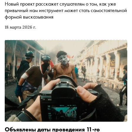
Новый проект расскажет слушателям о том, как уже
привычный нам инструмент может стать самостоятельной
формой высказывания
18 марта 2026 г.
Объявлены даты проведения 11-го