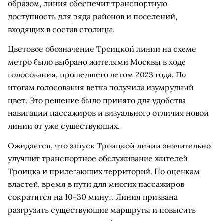
образом, линия обеспечит транспортную
доступность для ряда районов и поселений,
входящих в состав столицы.
Цветовое обозначение Троицкой линии на схеме
метро было выбрано жителями Москвы в ходе
голосования, прошедшего летом 2023 года. По
итогам голосования ветка получила изумрудный
цвет. Это решение было принято для удобства
навигации пассажиров и визуального отличия новой
линии от уже существующих.
Ожидается, что запуск Троицкой линии значительно
улучшит транспортное обслуживание жителей
Троицка и прилегающих территорий. По оценкам
властей, время в пути для многих пассажиров
сократится на 10–30 минут. Линия призвана
разгрузить существующие маршруты и повысить