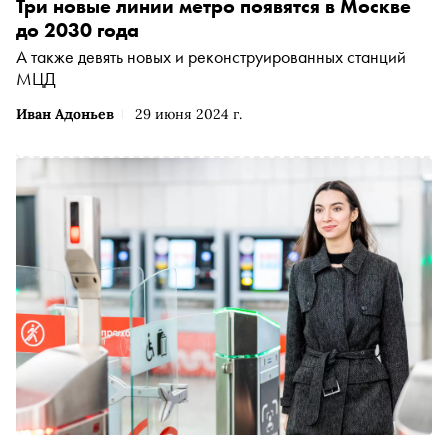
Три новые линии метро появятся в Москве
до 2030 года
А также девять новых и реконструированных станций
МЦД
Иван Адоньев
29 июня 2024 г.