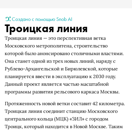
Создано с помощью Snob AI
Троицкая линия
Троицкая линия — это перспективная ветка
Московского метрополитена, строительство
которой было анонсировано столичными властями.
Она станет одной из трех новых линий, наряду с
Рублево-Архангельской и Бирюлевской, которые
планируется ввести в эксплуатацию к 2030 году.
Данный проект является частью масштабной
программы развития рельсового каркаса Москвы.
Протяженность новой ветки составит 42 километра.
Троицкая линия соединит станцию Московского
центрального кольца (МЦК) «ЗИЛ» с городом
Троицк, который находится в Новой Москве. Таким