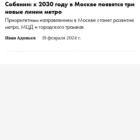
Собянин: к 2030 году в Москве появятся три
новые линии метро
Приоритетным направлением в Москве станет развитие
метро, МЦД и городского трамвая
Иван Адоньев
19 февраля 2024 г.