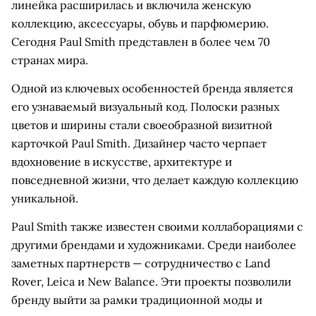
линейка расширилась и включила женскую
коллекцию, аксессуары, обувь и парфюмерию.
Сегодня Paul Smith представлен в более чем 70
странах мира.
Одной из ключевых особенностей бренда является
его узнаваемый визуальный код. Полоски разных
цветов и ширины стали своеобразной визитной
карточкой Paul Smith. Дизайнер часто черпает
вдохновение в искусстве, архитектуре и
повседневной жизни, что делает каждую коллекцию
уникальной.
Paul Smith также известен своими коллаборациями с
другими брендами и художниками. Среди наиболее
заметных партнерств — сотрудничество с Land
Rover, Leica и New Balance. Эти проекты позволили
бренду выйти за рамки традиционной моды и