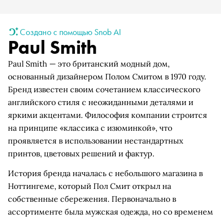
Создано с помощью Snob AI
Paul Smith
Paul Smith — это британский модный дом,
основанный дизайнером Полом Смитом в 1970 году.
Бренд известен своим сочетанием классического
английского стиля с неожиданными деталями и
яркими акцентами. Философия компании строится
на принципе «классика с изюминкой», что
проявляется в использовании нестандартных
принтов, цветовых решений и фактур.
История бренда началась с небольшого магазина в
Ноттингеме, который Пол Смит открыл на
собственные сбережения. Первоначально в
ассортименте была мужская одежда, но со временем