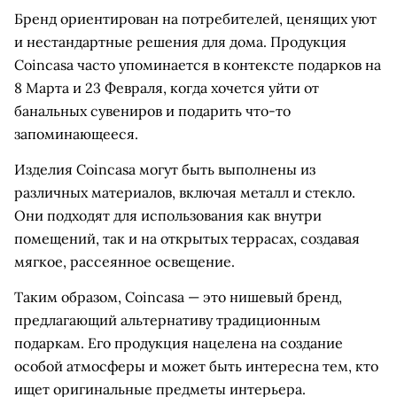
Бренд ориентирован на потребителей, ценящих уют
и нестандартные решения для дома. Продукция
Coincasa часто упоминается в контексте подарков на
8 Марта и 23 Февраля, когда хочется уйти от
банальных сувениров и подарить что-то
запоминающееся.
Изделия Coincasa могут быть выполнены из
различных материалов, включая металл и стекло.
Они подходят для использования как внутри
помещений, так и на открытых террасах, создавая
мягкое, рассеянное освещение.
Таким образом, Coincasa — это нишевый бренд,
предлагающий альтернативу традиционным
подаркам. Его продукция нацелена на создание
особой атмосферы и может быть интересна тем, кто
ищет оригинальные предметы интерьера.