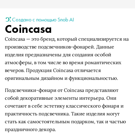
Создано с помощью Snob AI
Coincasa
Coincasa — это бренд, который специализируется на
производстве подсвечников-фонарей. Данные
изделия предназначены для создания особой
атмосферы, в том числе во время романтических
вечеров. Продукция Coincasa отличается
оригинальным дизайном и функциональностью.
Подсвечники-фонари от Coincasa представляют
собой декоративные элементы интерьера. Они
сочетают в себе эстетику классического фонаря и
практичность подсвечника. Такие изделия могут
стать как самостоятельным подарком, так и частью
праздничного декора.