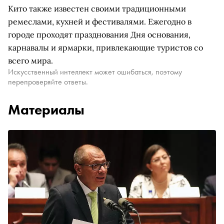
Кито также известен своими традиционными
ремеслами, кухней и фестивалями. Ежегодно в
городе проходят празднования Дня основания,
карнавалы и ярмарки, привлекающие туристов со
всего мира.
Искусственный интеллект может ошибаться, поэтому
перепроверяйте ответы.
Материалы