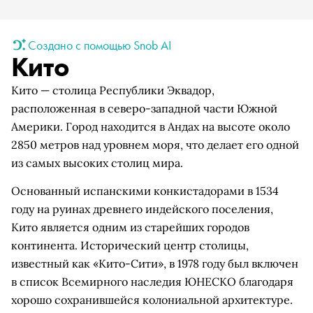
Создано с помощью Snob AI
Кито
Кито — столица Республики Эквадор,
расположенная в северо-западной части Южной
Америки. Город находится в Андах на высоте около
2850 метров над уровнем моря, что делает его одной
из самых высоких столиц мира.
Основанный испанскими конкистадорами в 1534
году на руинах древнего индейского поселения,
Кито является одним из старейших городов
континента. Исторический центр столицы,
известный как «Кито-Сити», в 1978 году был включен
в список Всемирного наследия ЮНЕСКО благодаря
хорошо сохранившейся колониальной архитектуре.