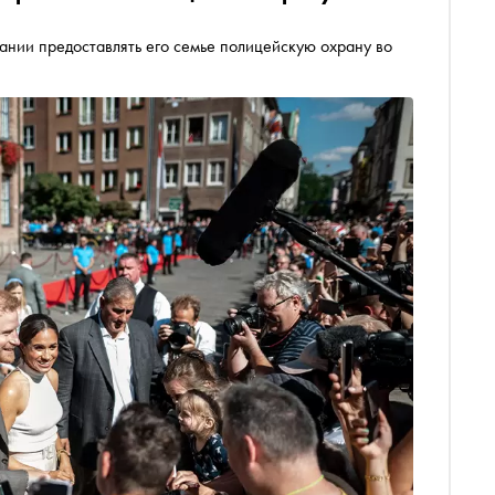
ании предоставлять его семье полицейскую охрану во