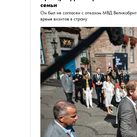
семьи
Он был не согласен с отказом МВД Великобрит
время визитов в страну