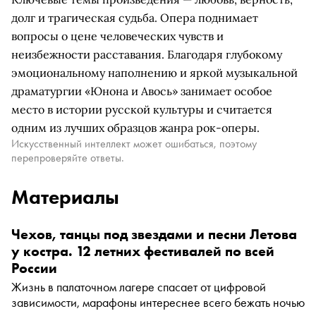
долг и трагическая судьба. Опера поднимает
вопросы о цене человеческих чувств и
неизбежности расставания. Благодаря глубокому
эмоциональному наполнению и яркой музыкальной
драматургии «Юнона и Авось» занимает особое
место в истории русской культуры и считается
одним из лучших образцов жанра рок-оперы.
Искусственный интеллект может ошибаться, поэтому
перепроверяйте ответы.
Материалы
Чехов, танцы под звездами и песни Летова
у костра. 12 летних фестивалей по всей
России
Жизнь в палаточном лагере спасает от цифровой
зависимости, марафоны интереснее всего бежать ночью