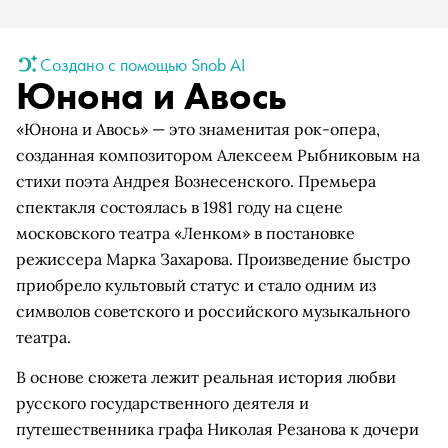
Создано с помощью Snob AI
Юнона и Авось
«Юнона и Авось» — это знаменитая рок-опера,
созданная композитором Алексеем Рыбниковым на
стихи поэта Андрея Вознесенского. Премьера
спектакля состоялась в 1981 году на сцене
московского театра «Ленком» в постановке
режиссера Марка Захарова. Произведение быстро
приобрело культовый статус и стало одним из
символов советского и российского музыкального
театра.
В основе сюжета лежит реальная история любви
русского государственного деятеля и
путешественника графа Николая Резанова к дочери