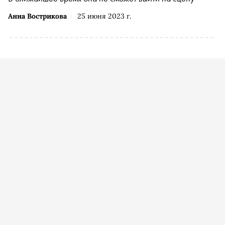
Анна Вострикова
25 июня 2023 г.