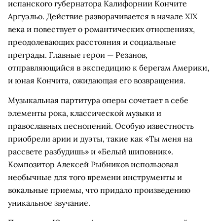
испанского губернатора Калифорнии Кончите
Аргуэльо. Действие разворачивается в начале XIX
века и повествует о романтических отношениях,
преодолевающих расстояния и социальные
преграды. Главные герои — Резанов,
отправляющийся в экспедицию к берегам Америки,
и юная Кончита, ожидающая его возвращения.
Музыкальная партитура оперы сочетает в себе
элементы рока, классической музыки и
православных песнопений. Особую известность
приобрели арии и дуэты, такие как «Ты меня на
рассвете разбудишь» и «Белый шиповник».
Композитор Алексей Рыбников использовал
необычные для того времени инструменты и
вокальные приемы, что придало произведению
уникальное звучание.