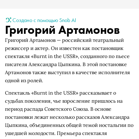
Создано с помощью Snob AI
Григорий Артамонов
Григорий Артамонов — российский театральный
режиссер и актер. Он известен как постановщик
спектакля «Burnt in the USSR», созданного по пьесе
писателя Александра Цыпкина. В этой постановке
Артамонов также выступил в качестве исполнителя
одной из ролей.
Спектакль «Burnt in the USSR» рассказывает о
судьбах поколения, чье взросление пришлось на
период распада Советского Союза. В основе
постановки лежат несколько рассказов Александра
Цыпкина, объединенных общей темой ностальгии по
ушедшей молодости. Премьера спектакля