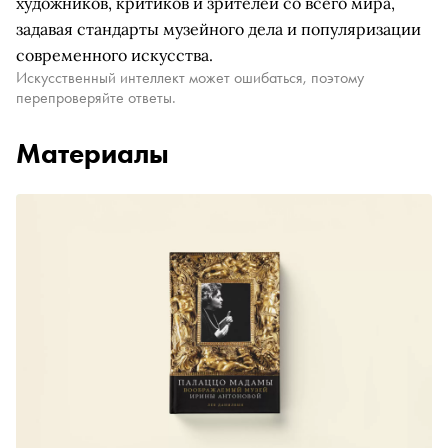
художников, критиков и зрителей со всего мира,
задавая стандарты музейного дела и популяризации
современного искусства.
Искусственный интеллект может ошибаться, поэтому
перепроверяйте ответы.
Материалы