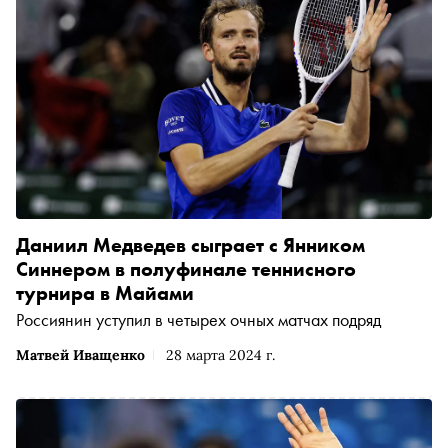
Даниил Медведев сыграет с Янником
Синнером в полуфинале теннисного
турнира в Майами
Россиянин уступил в четырех очных матчах подряд
Матвей Иващенко
28 марта 2024 г.