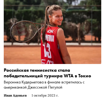
Российская теннисистка стала
победительницей турнира WTA в Токио
Вероника Кудерметова в финале встретилась с
американкой Джессикой Пегулой
Иван Адоньев
1 октября 2023 г.