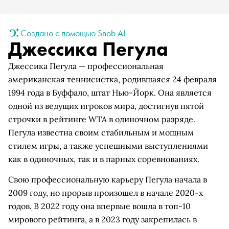
Создано с помощью Snob AI
Джессика Пегула
Джессика Пегула — профессиональная
американская теннисистка, родившаяся 24 февраля
1994 года в Буффало, штат Нью-Йорк. Она является
одной из ведущих игроков мира, достигнув пятой
строчки в рейтинге WTA в одиночном разряде.
Пегула известна своим стабильным и мощным
стилем игры, а также успешными выступлениями
как в одиночных, так и в парных соревнованиях.
Свою профессиональную карьеру Пегула начала в
2009 году, но прорыв произошел в начале 2020-х
годов. В 2022 году она впервые вошла в топ-10
мирового рейтинга, а в 2023 году закрепилась в