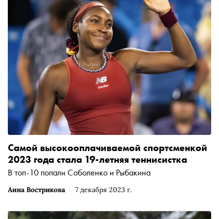
Самой высокооплачиваемой спортсменкой
2023 года стала 19-летняя теннисистка
В топ-10 попали Соболенко и Рыбакина
Анна Вострикова
7 декабря 2023 г.