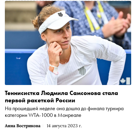
Теннисистка Людмила Самсонова стала
первой ракеткой России
На прошедшей неделе она дошла до финала турнира
категории WTA-1000 в Монреале
Анна Вострикова
14 августа 2023 г.