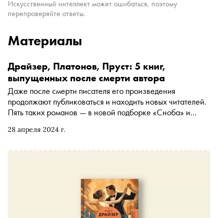
Искусственный интеллект может ошибаться, поэтому
перепроверяйте ответы.
Материалы
Драйзер, Платонов, Пруст: 5 книг,
выпущенных после смерти автора
Даже после смерти писателя его произведения
продолжают публиковаться и находить новых читателей.
Пять таких романов — в новой подборке «Сноба» и
книжного сервиса «Литрес»
28 апреля 2024 г.