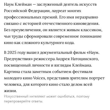
Наум Клейман — заслуженный деятель искусств
Российской Федерации, лауреат многих
профессиональных премий. Его имя неразрывно
связано с историей отечественного киноведения.
Без преувеличения, он является живым классиком,
чьи труды сформировали современное понимание
кино как сложного культурного кода.
В 2025 году вышел документальный фильм «Наум.
Предчувствия» режиссера Андрея Натоцинского,
посвященный личности и взглядам Клеймана.
Картина стала заметным событием фестиваля
молодого кино Voices, представив зрителям портрет
человека, для которого кино стало делом всей
жизни.
Искусственный интеллект может ошибаться, поэтому
перепроверяйте ответы.