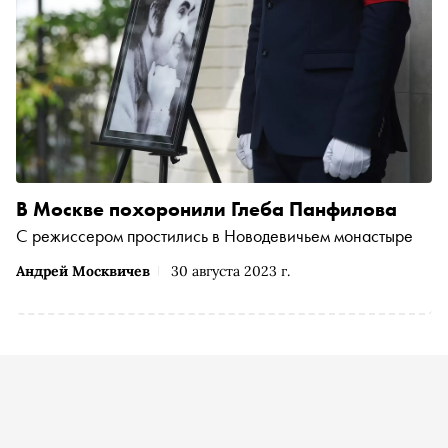
В Москве похоронили Глеба Панфилова
С режиссером простились в Новодевичьем монастыре
Андрей Москвичев
30 августа 2023 г.