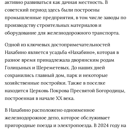
активно развиваться как дачная местность. В
советский период здесь были построены
промышленные предприятия, в том числе заводы по
производству строительных материалов и
оборудование для железнодорожного транспорта.
Одной из ключевых достопримечательностей
Нахабино является усадьба «Нахабино», которая в
разное время принадлежала дворянским родам
Голицыных и Шереметевых. До наших дней
сохранились главный дом, парк и некоторые
хозяйственные постройки. Также в поселке
находится Церковь Покрова Пресвятой Богородицы,
построенная в начале XX века.
В Нахабино расположено одноименное
железнодорожное депо, которое обслуживает
пригородные поезда и электропоезда. В 2024 году на