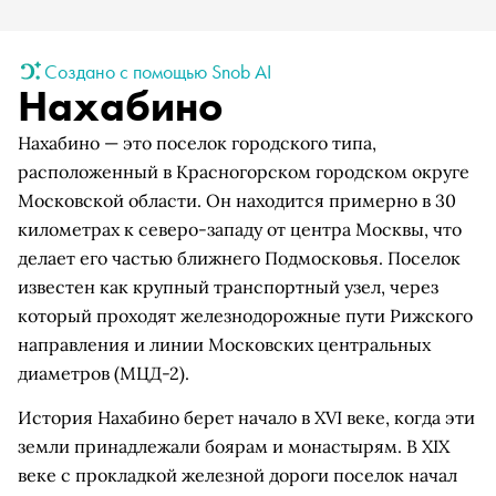
Создано с помощью Snob AI
Нахабино
Нахабино — это поселок городского типа,
расположенный в Красногорском городском округе
Московской области. Он находится примерно в 30
километрах к северо-западу от центра Москвы, что
делает его частью ближнего Подмосковья. Поселок
известен как крупный транспортный узел, через
который проходят железнодорожные пути Рижского
направления и линии Московских центральных
диаметров (МЦД-2).
История Нахабино берет начало в XVI веке, когда эти
земли принадлежали боярам и монастырям. В XIX
веке с прокладкой железной дороги поселок начал