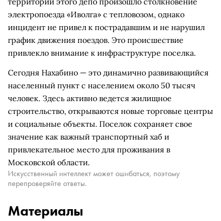
территории этого депо произошло столкновение
электропоезда «Иволга» с тепловозом, однако
инцидент не привел к пострадавшим и не нарушил
график движения поездов. Это происшествие
привлекло внимание к инфраструктуре поселка.
Сегодня Нахабино — это динамично развивающийся
населенный пункт с населением около 50 тысяч
человек. Здесь активно ведется жилищное
строительство, открываются новые торговые центры
и социальные объекты. Поселок сохраняет свое
значение как важный транспортный хаб и
привлекательное место для проживания в
Московской области.
Искусственный интеллект может ошибаться, поэтому
перепроверяйте ответы.
Материалы