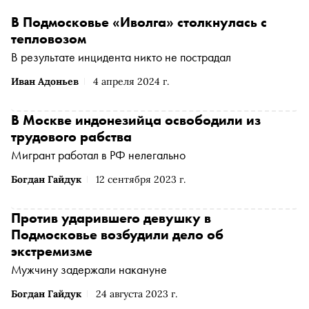
В Подмосковье «Иволга» столкнулась с
тепловозом
В результате инцидента никто не пострадал
Иван Адоньев
4 апреля 2024 г.
В Москве индонезийца освободили из
трудового рабства
Мигрант работал в РФ нелегально
Богдан Гайдук
12 сентября 2023 г.
Против ударившего девушку в
Подмосковье возбудили дело об
экстремизме
Мужчину задержали накануне
Богдан Гайдук
24 августа 2023 г.