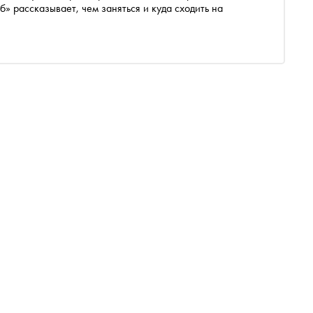
» рассказывает, чем заняться и куда сходить на