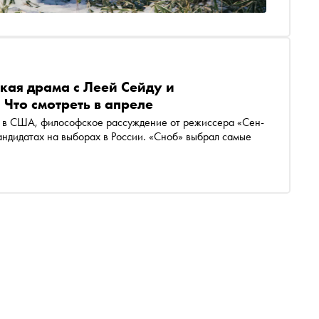
ская драма с Леей Сейду и
 Что смотреть в апреле
 в США, философское рассуждение от режиссера «Сен-
кандидатах на выборах в России. «Сноб» выбрал самые