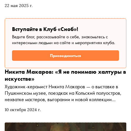
22 мая 2025 г.
Вступайте в Клуб «Сноб»!
Ведите блог, рассказывайте о себе, знакомьтесь с
интересными людьми на сайте и мероприятиях клуба.
Присоединиться
Никита Макаров: «Я не понимаю халтуры в
искусстве»
Художник-керамист Никита Макаров — о выставке в
Пушкинском музее, поездках на Кольский полуостров,
нехватке мастеров, выгорании и новой коллекции
«Полярный день»
10 октября 2024 г.