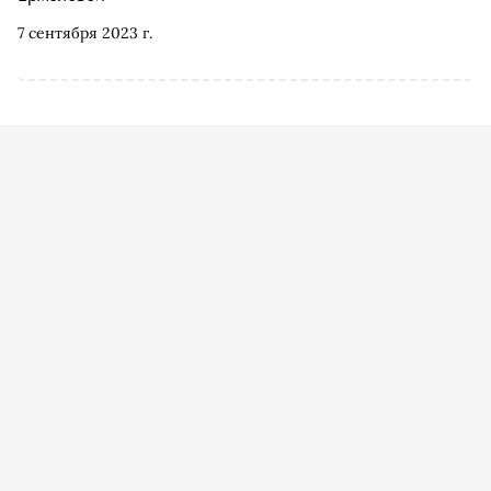
7 сентября 2023 г.