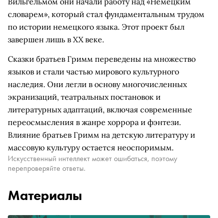
Вильгельмом они начали работу над «Немецким
словарем», который стал фундаментальным трудом
по истории немецкого языка. Этот проект был
завершен лишь в XX веке.
Сказки братьев Гримм переведены на множество
языков и стали частью мирового культурного
наследия. Они легли в основу многочисленных
экранизаций, театральных постановок и
литературных адаптаций, включая современные
переосмысления в жанре хоррора и фэнтези.
Влияние братьев Гримм на детскую литературу и
массовую культуру остается неоспоримым.
Искусственный интеллект может ошибаться, поэтому
перепроверяйте ответы.
Материалы