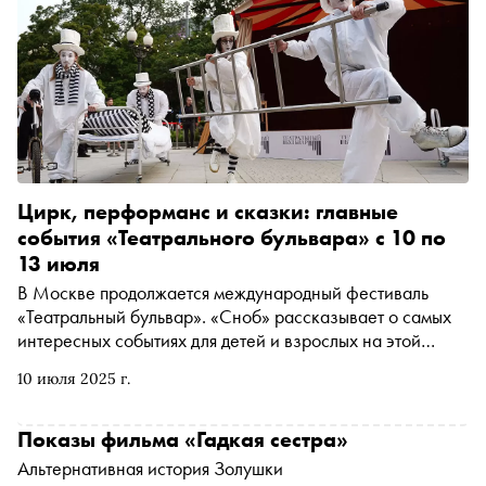
Цирк, перформанс и сказки: главные
события «Театрального бульвара» с 10 по
13 июля
В Москве продолжается международный фестиваль
«Театральный бульвар». «Сноб» рассказывает о самых
интересных событиях для детей и взрослых на этой
неделе
10 июля 2025 г.
Показы фильма «Гадкая сестра»
Альтернативная история Золушки