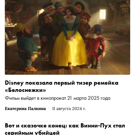
Disney показала первый тизер ремейка
«Белоснежки»
Фильм выйдет в кинопрокат 21 марта 2025 года
Екатерина Палкина
11 августа 2024 г.
Вот и сказочке конец: как Винни-Пух стал
серийным убийцей