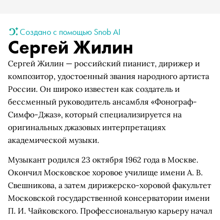
Создано с помощью Snob AI
Сергей Жилин
Сергей Жилин — российский пианист, дирижер и
композитор, удостоенный звания народного артиста
России. Он широко известен как создатель и
бессменный руководитель ансамбля «Фонограф-
Симфо-Джаз», который специализируется на
оригинальных джазовых интерпретациях
академической музыки.
Музыкант родился 23 октября 1962 года в Москве.
Окончил Московское хоровое училище имени А. В.
Свешникова, а затем дирижерско-хоровой факультет
Московской государственной консерватории имени
П. И. Чайковского. Профессиональную карьеру начал