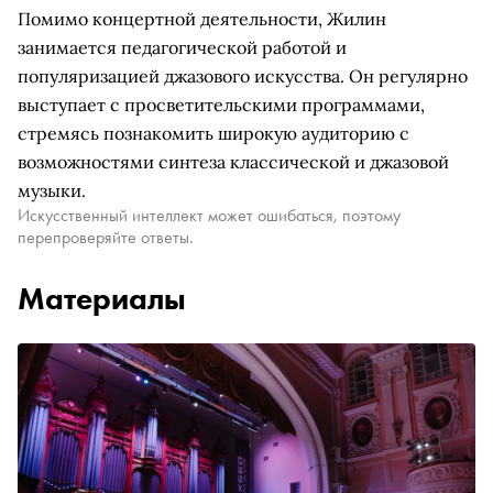
Помимо концертной деятельности, Жилин
занимается педагогической работой и
популяризацией джазового искусства. Он регулярно
выступает с просветительскими программами,
стремясь познакомить широкую аудиторию с
возможностями синтеза классической и джазовой
музыки.
Искусственный интеллект может ошибаться, поэтому
перепроверяйте ответы.
Материалы