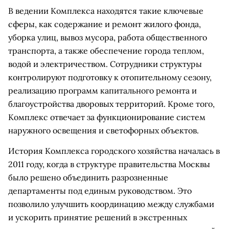
В ведении Комплекса находятся такие ключевые
сферы, как содержание и ремонт жилого фонда,
уборка улиц, вывоз мусора, работа общественного
транспорта, а также обеспечение города теплом,
водой и электричеством. Сотрудники структуры
контролируют подготовку к отопительному сезону,
реализацию программ капитального ремонта и
благоустройства дворовых территорий. Кроме того,
Комплекс отвечает за функционирование систем
наружного освещения и светофорных объектов.
История Комплекса городского хозяйства началась в
2011 году, когда в структуре правительства Москвы
было решено объединить разрозненные
департаменты под единым руководством. Это
позволило улучшить координацию между службами
и ускорить принятие решений в экстренных