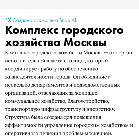
Создано с помощью Snob AI
Комплекс городского
хозяйства Москвы
Комплекс городского хозяйства Москвы — это орган
исполнительной власти столицы, который
координирует работу по обеспечению
жизнедеятельности города. Он объединяет
несколько департаментов и подведомственных
организаций, отвечающих за жилищно-
коммунальное хозяйство, благоустройство,
транспортную инфраструктуру и энергетику.
Структура была создана для повышения
эффективности управления городским хозяйством и
оперативного решения проблем москвичей.