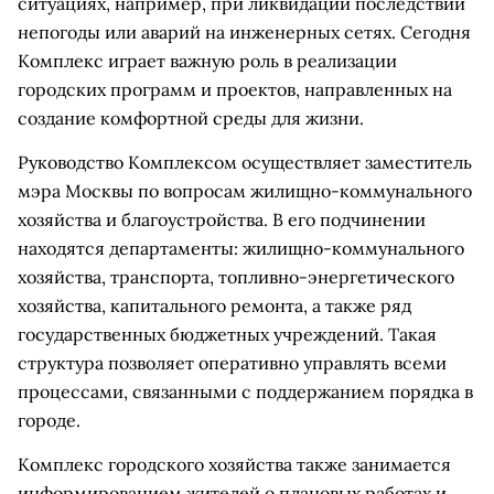
ситуациях, например, при ликвидации последствий
непогоды или аварий на инженерных сетях. Сегодня
Комплекс играет важную роль в реализации
городских программ и проектов, направленных на
создание комфортной среды для жизни.
Руководство Комплексом осуществляет заместитель
мэра Москвы по вопросам жилищно-коммунального
хозяйства и благоустройства. В его подчинении
находятся департаменты: жилищно-коммунального
хозяйства, транспорта, топливно-энергетического
хозяйства, капитального ремонта, а также ряд
государственных бюджетных учреждений. Такая
структура позволяет оперативно управлять всеми
процессами, связанными с поддержанием порядка в
городе.
Комплекс городского хозяйства также занимается
информированием жителей о плановых работах и