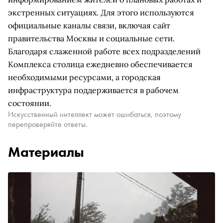
экстренных ситуациях. Для этого используются
официальные каналы связи, включая сайт
правительства Москвы и социальные сети.
Благодаря слаженной работе всех подразделений
Комплекса столица ежедневно обеспечивается
необходимыми ресурсами, а городская
инфраструктура поддерживается в рабочем
состоянии.
Искусственный интеллект может ошибаться, поэтому
перепроверяйте ответы.
Материалы