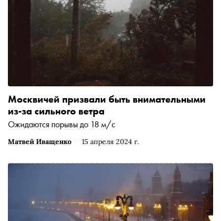
Москвичей призвали быть внимательными
из-за сильного ветра
Ожидаются порывы до 18 м/с
Матвей Иващенко
15 апреля 2024 г.