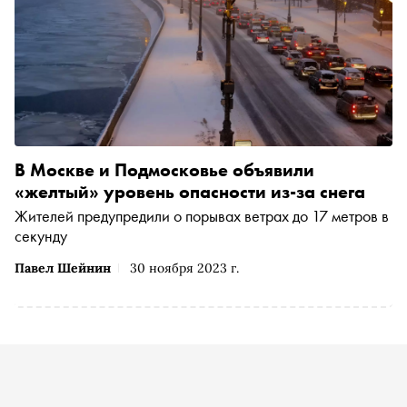
В Москве и Подмосковье объявили
«желтый» уровень опасности из‑за снега
Жителей предупредили о порывах ветрах до 17 метров в
секунду
Павел Шейнин
30 ноября 2023 г.