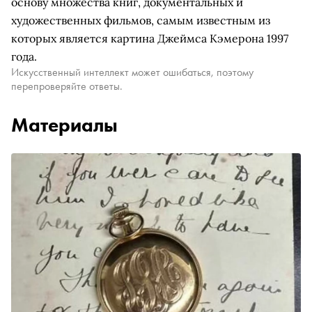
основу множества книг, документальных и
художественных фильмов, самым известным из
которых является картина Джеймса Кэмерона 1997
года.
Искусственный интеллект может ошибаться, поэтому
перепроверяйте ответы.
Материалы