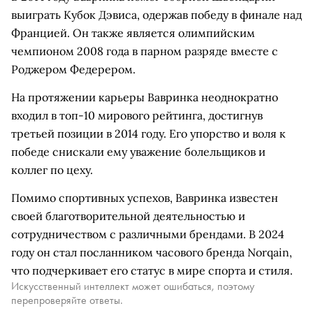
выиграть Кубок Дэвиса, одержав победу в финале над
Францией. Он также является олимпийским
чемпионом 2008 года в парном разряде вместе с
Роджером Федерером.
На протяжении карьеры Вавринка неоднократно
входил в топ-10 мирового рейтинга, достигнув
третьей позиции в 2014 году. Его упорство и воля к
победе снискали ему уважение болельщиков и
коллег по цеху.
Помимо спортивных успехов, Вавринка известен
своей благотворительной деятельностью и
сотрудничеством с различными брендами. В 2024
году он стал посланником часового бренда Norqain,
что подчеркивает его статус в мире спорта и стиля.
Искусственный интеллект может ошибаться, поэтому
перепроверяйте ответы.