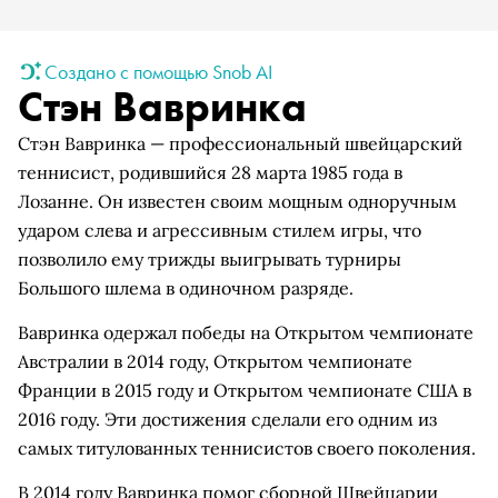
Создано с помощью Snob AI
Стэн Вавринка
Стэн Вавринка — профессиональный швейцарский
теннисист, родившийся 28 марта 1985 года в
Лозанне. Он известен своим мощным одноручным
ударом слева и агрессивным стилем игры, что
позволило ему трижды выигрывать турниры
Большого шлема в одиночном разряде.
Вавринка одержал победы на Открытом чемпионате
Австралии в 2014 году, Открытом чемпионате
Франции в 2015 году и Открытом чемпионате США в
2016 году. Эти достижения сделали его одним из
самых титулованных теннисистов своего поколения.
В 2014 году Вавринка помог сборной Швейцарии