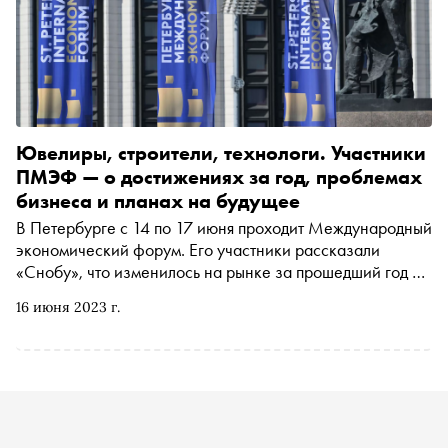
Ювелиры, строители, технологи. Участники
ПМЭФ — о достижениях за год, проблемах
бизнеса и планах на будущее
В Петербурге с 14 по 17 июня проходит Международный
экономический форум. Его участники рассказали
«Снобу», что изменилось на рынке за прошедший год и
как они планируют развиваться дальше
16 июня 2023 г.