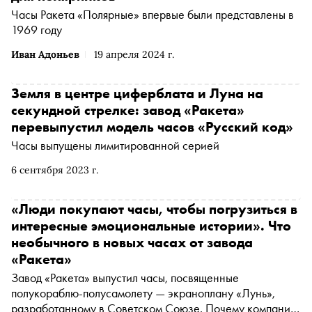
Часы Ракета «Полярные» впервые были представлены в
1969 году
Иван Адоньев
19 апреля 2024 г.
Земля в центре циферблата и Луна на
секундной стрелке: завод «Ракета»
перевыпустил модель часов «Русский код»
Часы выпущены лимитированной серией
6 сентября 2023 г.
«Люди покупают часы, чтобы погрузиться в
интересные эмоциональные истории». Что
необычного в новых часах от завода
«Ракета»
Завод «Ракета» выпустил часы, посвященные
полукораблю-полусамолету — экраноплану «Лунь»,
разработанному в Советском Союзе. Почему компания