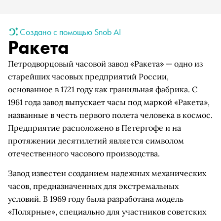
Создано с помощью Snob AI
Ракета
Петродворцовый часовой завод «Ракета» — одно из
старейших часовых предприятий России,
основанное в 1721 году как гранильная фабрика. С
1961 года завод выпускает часы под маркой «Ракета»,
названные в честь первого полета человека в космос.
Предприятие расположено в Петергофе и на
протяжении десятилетий является символом
отечественного часового производства.
Завод известен созданием надежных механических
часов, предназначенных для экстремальных
условий. В 1969 году была разработана модель
«Полярные», специально для участников советских