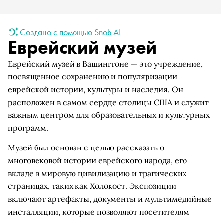
Создано с помощью Snob AI
Еврейский музей
Еврейский музей в Вашингтоне — это учреждение,
посвященное сохранению и популяризации
еврейской истории, культуры и наследия. Он
расположен в самом сердце столицы США и служит
важным центром для образовательных и культурных
программ.
Музей был основан с целью рассказать о
многовековой истории еврейского народа, его
вкладе в мировую цивилизацию и трагических
страницах, таких как Холокост. Экспозиции
включают артефакты, документы и мультимедийные
инсталляции, которые позволяют посетителям