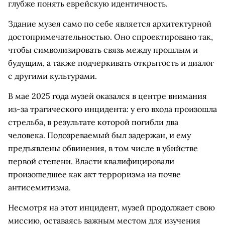
глубже понять еврейскую идентичность.
Здание музея само по себе является архитектурной
достопримечательностью. Оно спроектировано так,
чтобы символизировать связь между прошлым и
будущим, а также подчеркивать открытость и диалог
с другими культурами.
В мае 2025 года музей оказался в центре внимания
из-за трагического инцидента: у его входа произошла
стрельба, в результате которой погибли два
человека. Подозреваемый был задержан, и ему
предъявлены обвинения, в том числе в убийстве
первой степени. Власти квалифицировали
произошедшее как акт терроризма на почве
антисемитизма.
Несмотря на этот инцидент, музей продолжает свою
миссию, оставаясь важным местом для изучения