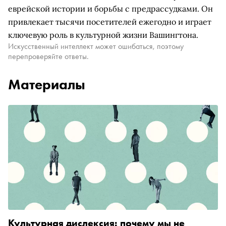
еврейской истории и борьбы с предрассудками. Он
привлекает тысячи посетителей ежегодно и играет
ключевую роль в культурной жизни Вашингтона.
Искусственный интеллект может ошибаться, поэтому
перепроверяйте ответы.
Материалы
Культурная дислексия: почему мы не