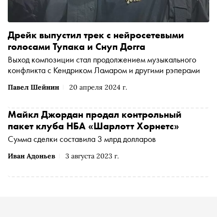
Дрейк выпустил трек с нейросетевыми
голосами Тупака и Снуп Догга
Выход композиции стал продолжением музыкального
конфликта с Кендриком Ламаром и другими рэперами
Павел Шейнин
20 апреля 2024 г.
Майкл Джордан продал контрольный
пакет клуба НБА «Шарлотт Хорнетс»
Сумма сделки составила 3 млрд долларов
Иван Адоньев
3 августа 2023 г.