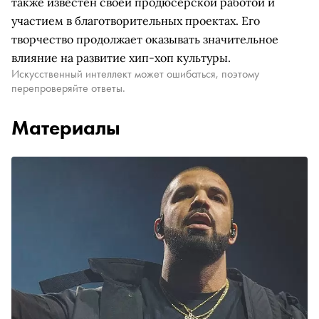
также известен своей продюсерской работой и
участием в благотворительных проектах. Его
творчество продолжает оказывать значительное
влияние на развитие хип-хоп культуры.
Искусственный интеллект может ошибаться, поэтому
перепроверяйте ответы.
Материалы