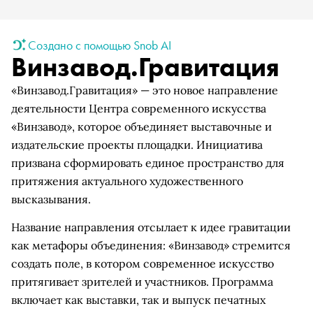
Создано с помощью Snob AI
Винзавод.Гравитация
«Винзавод.Гравитация» — это новое направление
деятельности Центра современного искусства
«Винзавод», которое объединяет выставочные и
издательские проекты площадки. Инициатива
призвана сформировать единое пространство для
притяжения актуального художественного
высказывания.
Название направления отсылает к идее гравитации
как метафоры объединения: «Винзавод» стремится
создать поле, в котором современное искусство
притягивает зрителей и участников. Программа
включает как выставки, так и выпуск печатных