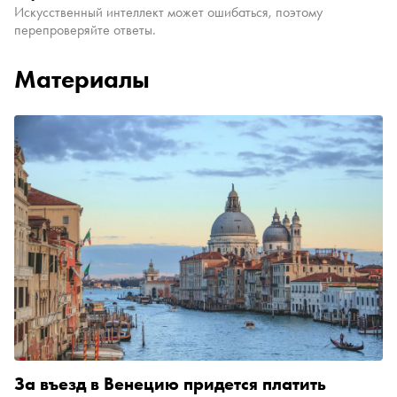
Искусственный интеллект может ошибаться, поэтому
перепроверяйте ответы.
Материалы
За въезд в Венецию придется платить