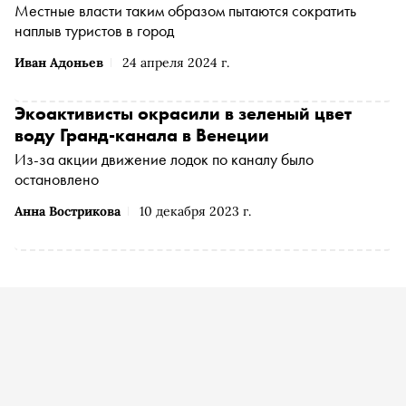
Местные власти таким образом пытаются сократить
наплыв туристов в город
Иван Адоньев
24 апреля 2024 г.
Экоактивисты окрасили в зеленый цвет
воду Гранд-канала в Венеции
Из-за акции движение лодок по каналу было
остановлено
Анна Вострикова
10 декабря 2023 г.