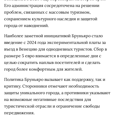
Его администрация сосредоточена на решении
проблем, связанных с массовым туризмом,
сохранением культурного наследия и защитой
города от наводнений.
Наиболее заметной инициативой Бруньяро стало
введение с 2024 года экспериментальной платы за
въезд в Венецию для однодневных туристов. Сбор в
размере 5 евро взимается в определенные дни с
целью сократить наплыв посетителей и сделать
город более комфортным для жителей.
Политика Бруньяро вызывает как поддержку, так и
критику. Сторонники отмечают необходимость
защиты уникального города, а противники указывают
на возможные негативные последствия для
туристической отрасли и ограничение свободы
передвижения.