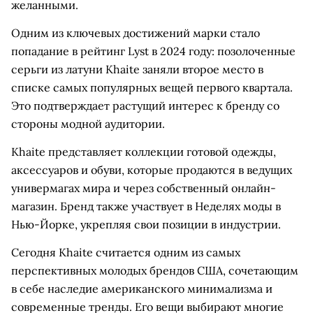
желанными.
Одним из ключевых достижений марки стало
попадание в рейтинг Lyst в 2024 году: позолоченные
серьги из латуни Khaite заняли второе место в
списке самых популярных вещей первого квартала.
Это подтверждает растущий интерес к бренду со
стороны модной аудитории.
Khaite представляет коллекции готовой одежды,
аксессуаров и обуви, которые продаются в ведущих
универмагах мира и через собственный онлайн-
магазин. Бренд также участвует в Неделях моды в
Нью-Йорке, укрепляя свои позиции в индустрии.
Сегодня Khaite считается одним из самых
перспективных молодых брендов США, сочетающим
в себе наследие американского минимализма и
современные тренды. Его вещи выбирают многие