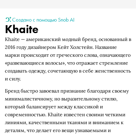
Создано с помощью Snob AI
Khaite
Khaite — американский модный бренд, основанный в
2016 году дизайнером Кейт Холстейн. Название
марки происходит от греческого слова, означающего
«развевающиеся волосы», что отражает стремление
создавать одежду, сочетающую в себе женственность
и силу.
Бренд быстро завоевал признание благодаря своему
минималистичному, но выразительному стилю,
который балансирует между классикой и
современностью. Khaite известен своими четкими
линиями, качественными тканями и вниманием к
деталям, что делает его вещи узнаваемыми и