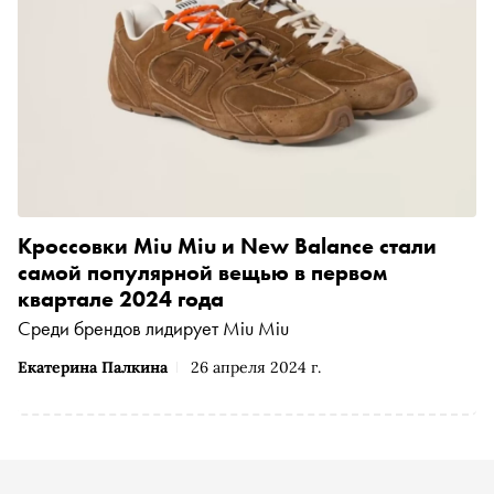
Кроссовки Miu Miu и New Balance стали
самой популярной вещью в первом
квартале 2024 года
Среди брендов лидирует Miu Miu
Екатерина Палкина
26 апреля 2024 г.