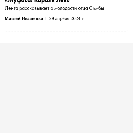
«Муфаса: Король Лев»
Лента рассказывает о молодости отца Симбы
Матвей Иващенко
29 апреля 2024 г.