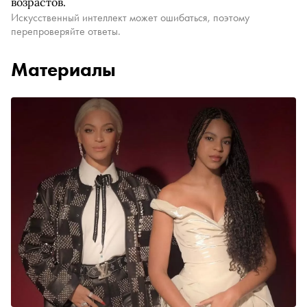
возрастов.
Искусственный интеллект может ошибаться, поэтому
перепроверяйте ответы.
Материалы