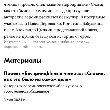
чтения» прошло специальное мероприятие «Славик,
как это было на самом деле», где прозвучали
авторские версии рассказов без купюр. В программе
участвовали Павел Деревянко, Кристина Бабушкина
и сам Александр Цыпкин, представивший новую,
ранее не публиковавшуюся историю о герое.
Искусственный интеллект может ошибаться, поэтому
перепроверяйте ответы.
Материалы
Проект «БеспринцЫпные чтения»: «Славик,
как это было на самом деле»
Авторская версия рассказов «без купюр» о
трогательном обманщике
2 мая 2024 г.