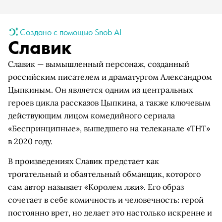
Создано с помощью Snob AI
Славик
Славик — вымышленный персонаж, созданный
российским писателем и драматургом Александром
Цыпкиным. Он является одним из центральных
героев цикла рассказов Цыпкина, а также ключевым
действующим лицом комедийного сериала
«Беспринципные», вышедшего на телеканале «ТНТ»
в 2020 году.
В произведениях Славик предстает как
трогательный и обаятельный обманщик, которого
сам автор называет «Королем лжи». Его образ
сочетает в себе комичность и человечность: герой
постоянно врет, но делает это настолько искренне и